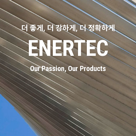
더 좋게, 더 강하게, 더 정확하게
ENERTEC
Our Passion, Our Products