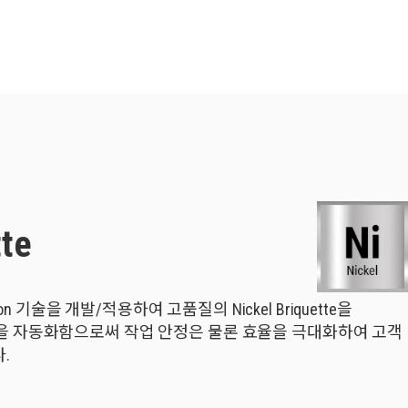
tte
ion 기술을 개발/적용하여 고품질의 Nickel Briquette을
을 자동화함으로써 작업 안정은 물론 효율을 극대화하여 고객
.