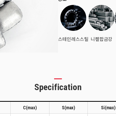
스테인레스스틸
니켈합금강
Specification
C(max)
S(max)
Si(max)