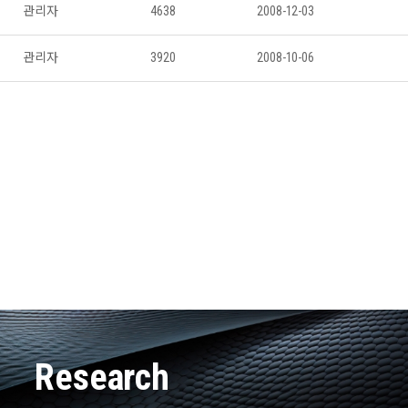
관리자
4638
2008-12-03
관리자
3920
2008-10-06
Research