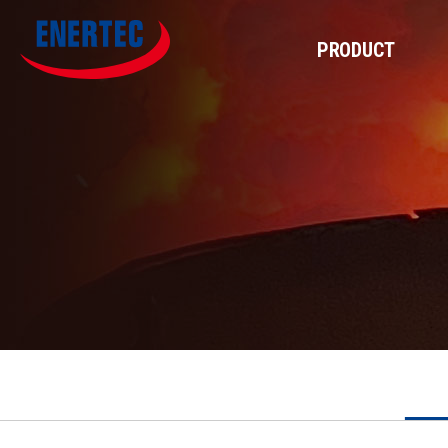
PRODUCT