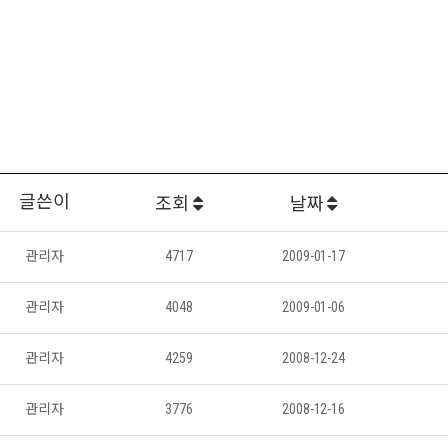
글쓴이
조회
날짜
관리자
4717
2009-01-17
관리자
4048
2009-01-06
관리자
4259
2008-12-24
관리자
3776
2008-12-16