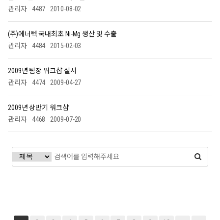
관리자
4487
2010-08-02
(주)에너텍 국내최초 Ni-Mg 생산 및 수출
관리자
4484
2015-02-03
2009년 팀장 워크샵 실시
관리자
4474
2009-04-27
2009년 상반기 워크샵
관리자
4468
2009-07-20